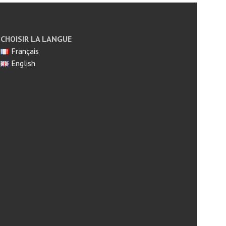
CHOISIR LA LANGUE
Français
English