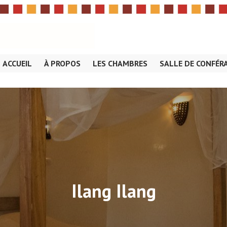
ACCUEIL
À PROPOS
LES CHAMBRES
SALLE DE CONFÉR
OSE
Ilang Ilang