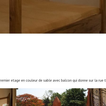
emier etage en couleur de sable avec balcon qui donne sur la rue tr