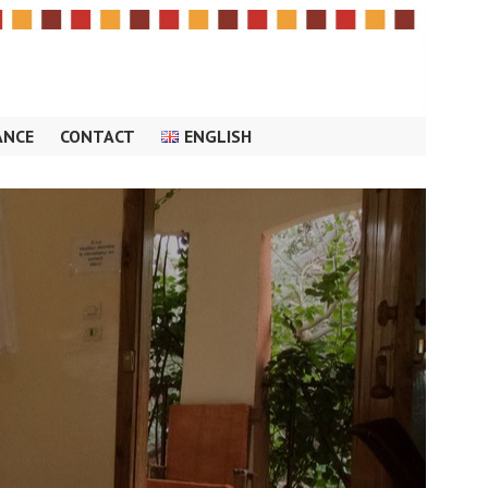
ANCE
CONTACT
ENGLISH