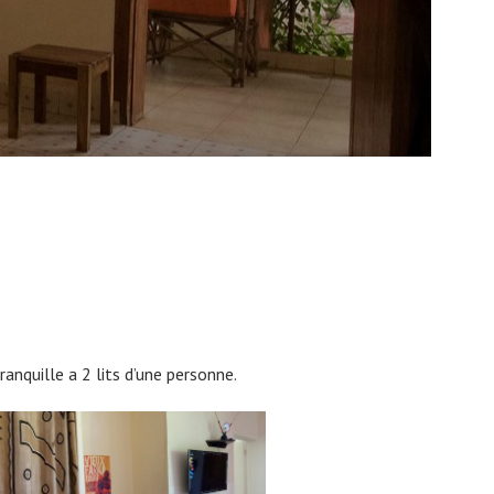
anquille a 2 lits d’une personne.